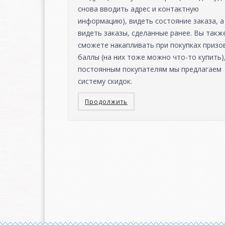
снова вводить адрес и контактную
информацию), видеть состояние заказа, а
видеть заказы, сделанные ранее. Вы такж
сможете накапливать при покупках призо
баллы (на них тоже можно что-то купить),
постоянным покупателям мы предлагаем
систему скидок.
Продолжить