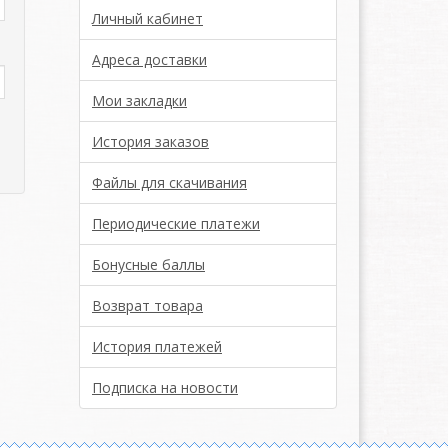
Личный кабинет
Адреса доставки
Мои закладки
История заказов
Файлы для скачивания
Периодические платежи
Бонусные баллы
Возврат товара
История платежей
Подписка на новости