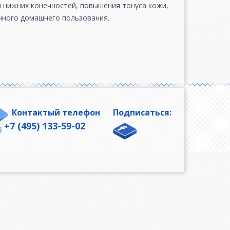
и нижних конечностей, повышения тонуса кожи,
ичного домашнего пользования.
Контактый телефон
Подписаться:
+7 (495) 133-59-02