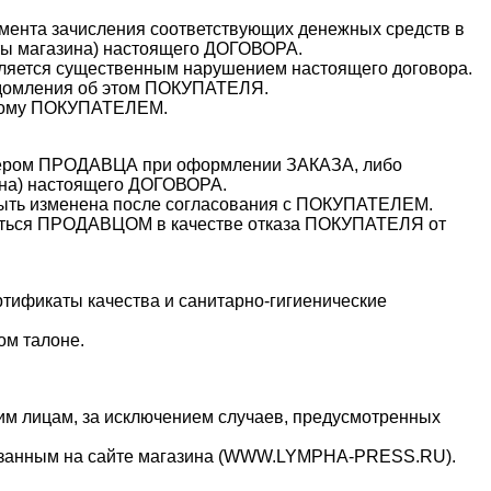
мента зачисления соответствующих денежных средств в
иты магазина) настоящего ДОГОВОРА.
ляется существенным нарушением настоящего договора.
ведомления об этом ПОКУПАТЕЛЯ.
нному ПОКУПАТЕЛЕМ.
жером ПРОДАВЦА при оформлении ЗАКАЗА, либо
ина) настоящего ДОГОВОРА.
быть изменена после согласования с ПОКУПАТЕЛЕМ.
ваться ПРОДАВЦОМ в качестве отказа ПОКУПАТЕЛЯ от
тификаты качества и санитарно-гигиенические
ом талоне.
им лицам, за исключением случаев, предусмотренных
казанным на сайте магазина (WWW.LYMPHA-PRESS
.RU).